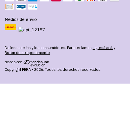
Medios de envío
Defensa de las y los consumidores. Para reclamos
ingresá acá.
/
Botón de arrepentimiento
Copyright FERA - 2026. Todos los derechos reservados.