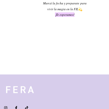
Marcá la fecha y preparate
para
vivir la magia en la FIL
¡Te esperamos!