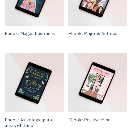
Ebook: Magas Ilustradas
Ebook: Mujeres Autoras
Ebook: Astrologia para
Ebook: Positive Mind
amar, el diario