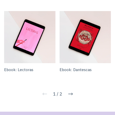
Ebook: Lectoras
Ebook: Dantescas
1
/
2