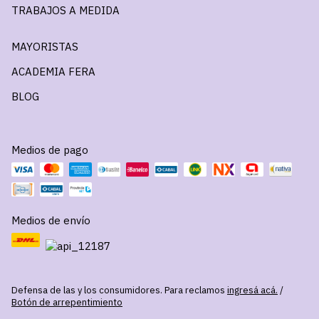
TRABAJOS A MEDIDA
MAYORISTAS
ACADEMIA FERA
BLOG
Medios de pago
Medios de envío
Defensa de las y los consumidores. Para reclamos
ingresá acá.
/
Botón de arrepentimiento