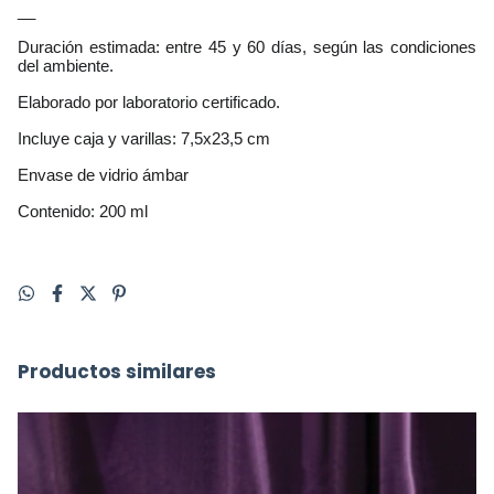
__
Duración estimada: entre 45 y 60 días, según las condiciones 
del ambiente.
Elaborado por laboratorio certificado.
Incluye caja y varillas: 7,5x23,5 cm
Envase de vidrio ámbar
Contenido: 200 ml
Productos similares