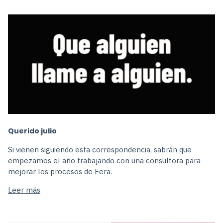
Querido julio
Si vienen siguiendo esta correspondencia, sabrán que
empezamos el año trabajando con una consultora para
mejorar los procesos de Fera.
Leer más