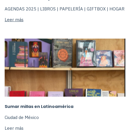
AGENDAS 2025 | LIBROS | PAPELERÍA | GIFTBOX | HOGAR
Leer más
Sumar millas en Latinoamérica
Ciudad de México
Leer más