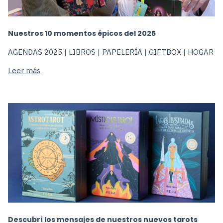
Nuestros 10 momentos épicos del 2025
AGENDAS 2025 | LIBROS | PAPELERÍA | GIFTBOX | HOGAR
Leer más
Descubrí los mensajes de nuestros nuevos tarots