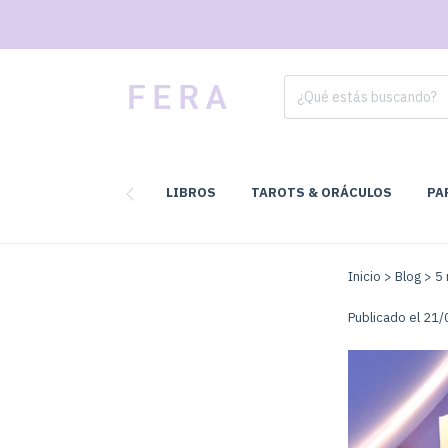
LIBROS
TAROTS & ORÁCULOS
PA
Inicio
>
Blog
>
5 
Publicado el 21/