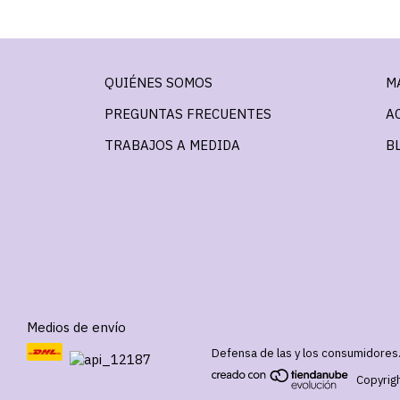
QUIÉNES SOMOS
M
PREGUNTAS FRECUENTES
A
TRABAJOS A MEDIDA
B
Medios de envío
Defensa de las y los consumidores
Copyrig