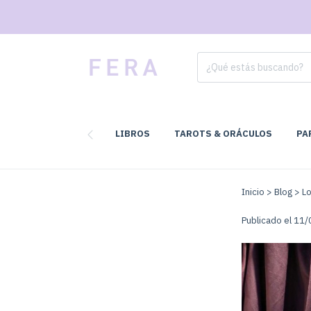
LIBROS
TAROTS & ORÁCULOS
PA
Inicio
>
Blog
>
Lo
Publicado el 11/