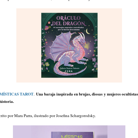
MÍSTICAS TAROT
Una baraja inspirada en brujas, diosas y mujeres ocultistas
.
historia.
crito por Mara Parra, ilustrado por Josefina Schargorodsky.