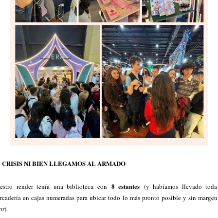
CRISIS NI BIEN LLEGAMOS AL ARMADO
8 estantes
estro render tenía una biblioteca con
(y habíamos llevado toda
rcadería en cajas numeradas para ubicar todo lo más pronto posible y sin margen
or).