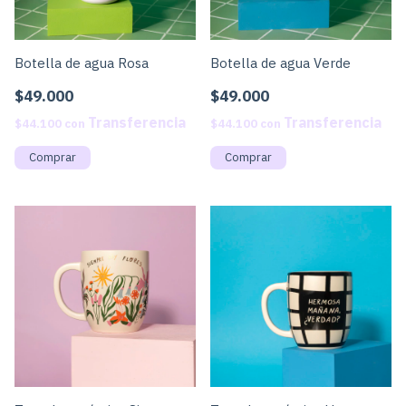
Botella de agua Rosa
Botella de agua Verde
$49.000
$49.000
$44.100
con
$44.100
con