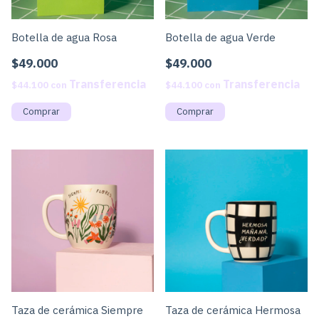
Botella de agua Rosa
Botella de agua Verde
$49.000
$49.000
$44.100
con
$44.100
con
Taza de cerámica Hermosa
Taza de cerámica Siempre