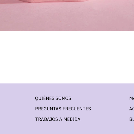
QUIÉNES SOMOS
M
PREGUNTAS FRECUENTES
A
TRABAJOS A MEDIDA
B