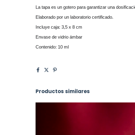
La tapa es un gotero para garantizar una dosificaci
Elaborado por un laboratorio certificado.
Incluye caja: 3,5 x 8 cm
Envase de vidrio ámbar
Contenido: 10 ml
Productos similares