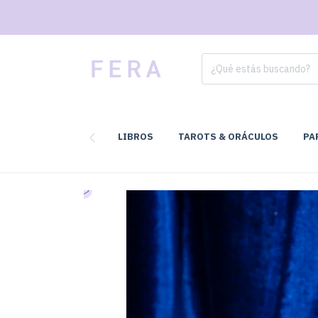
LIBROS
TAROTS & ORÁCULOS
PA