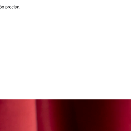
ón precisa.