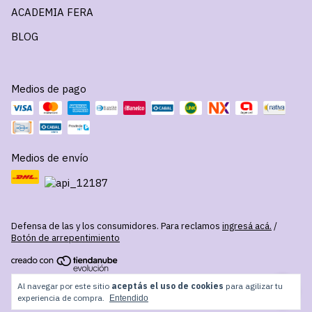
ACADEMIA FERA
BLOG
Medios de pago
Medios de envío
Defensa de las y los consumidores. Para reclamos
ingresá acá.
/
Botón de arrepentimiento
Copyright FERA - 2026. Todos los derechos reservados.
Al navegar por este sitio
aceptás el uso de cookies
para agilizar tu
experiencia de compra.
Entendido