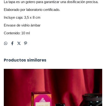
La tapa es un gotero para garantizar una dosificación precisa.
Elaborado por laboratorio certificado.
Incluye caja: 3,5 x 8 cm
Envase de vidrio ámbar
Contenido: 10 ml
Productos similares