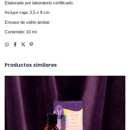
Elaborado por laboratorio certificado.
Incluye caja: 3,5 x 8 cm 
Envase de vidrio ámbar
Contenido: 10 ml
Productos similares