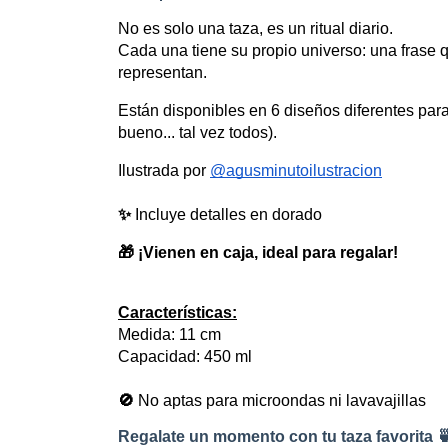
No es solo una taza, es un ritual diario.
Cada una tiene su propio universo: una frase 
representan.
Están disponibles en 6 diseños diferentes para 
bueno... tal vez todos).
Ilustrada por 
@agusminutoilustracion
✨ 
Incluye detalles en dorado
🎁 ¡Vienen en caja, ideal para regalar!
Características:
Medida: 11 cm
Capacidad: 450 ml
🚫 
No aptas para microondas ni lavavajillas
Regalate un momento con tu taza favorita 