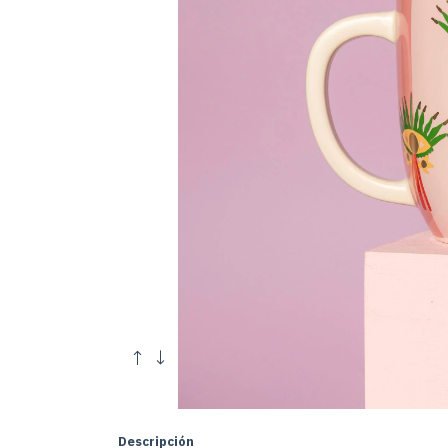
Descripción