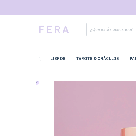
LIBROS
TAROTS & ORÁCULOS
PA