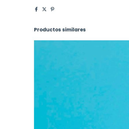
Productos similares