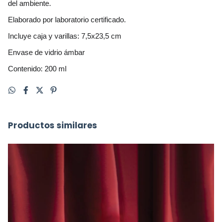
del ambiente.
Elaborado por laboratorio certificado.
Incluye caja y varillas: 7,5x23,5 cm
Envase de vidrio ámbar
Contenido: 200 ml
Productos similares