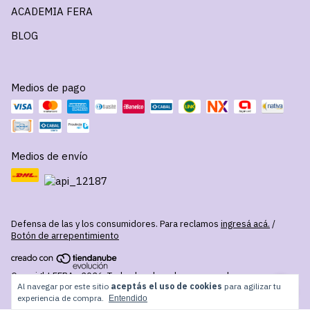
ACADEMIA FERA
BLOG
Medios de pago
Medios de envío
Defensa de las y los consumidores. Para reclamos
ingresá acá.
/
Botón de arrepentimiento
Copyright FERA - 2026. Todos los derechos reservados.
Al navegar por este sitio
aceptás el uso de cookies
para agilizar tu
experiencia de compra.
Entendido