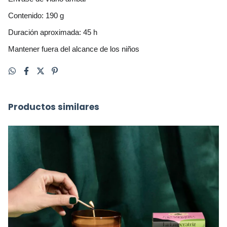
Contenido: 190 g
Duración aproximada: 45 h
Mantener fuera del alcance de los niños
Productos similares