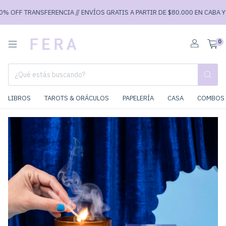
 OFF TRANSFERENCIA // ENVÍOS GRATIS A PARTIR DE $80.000 EN CABA Y $9
0
LIBROS
TAROTS & ORÁCULOS
PAPELERÍA
CASA
COMBOS 