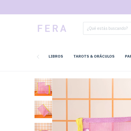
LIBROS
TAROTS & ORÁCULOS
PA