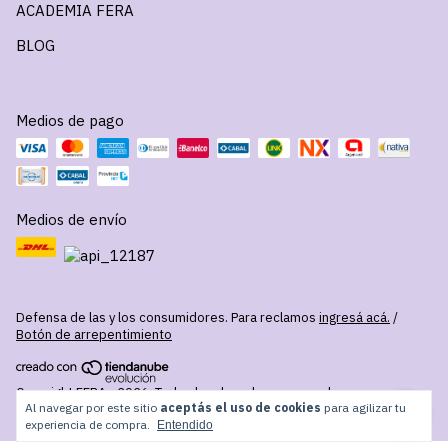
ACADEMIA FERA
BLOG
Medios de pago
Medios de envío
Defensa de las y los consumidores. Para reclamos
ingresá acá.
/
Botón de arrepentimiento
Copyright FERA - 2026. Todos los derechos reservados.
Al navegar por este sitio
aceptás el uso de cookies
para agilizar tu
experiencia de compra.
Entendido