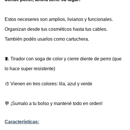
Estos neceseres son amplios, livianos y funcionales. 
Organizan desde tus cosméticos hasta tus cables. 
También podés usarlos como cartuchera. 
🧵 Tirador con soga de color y cierre diente de perro (que 
lo hace super resistente) 
🎨 Vienen en tres colores: lila, azul y verde
💬 ¡Sumalo a tu bolso y mantené todo en orden!
Características: