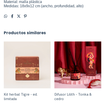
Material: malla plástica
Medidas: 18x9x12 cm (ancho, profundidad, alto)
Productos similares
Kit herbal Tigre - ed.
Difusor Lilith - Tonka &
limitada
cedro