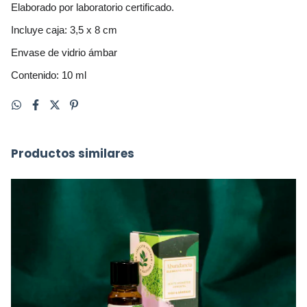
Elaborado por laboratorio certificado.
Incluye caja: 3,5 x 8 cm
Envase de vidrio ámbar
Contenido: 10 ml
Productos similares