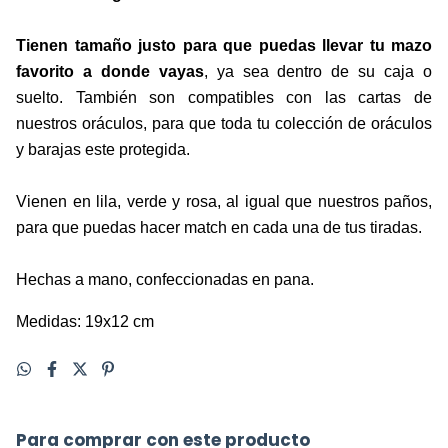
Tienen tamaño justo para que puedas llevar tu mazo 
favorito a donde vayas
, ya sea dentro de su caja o 
suelto. También son compatibles con las cartas de 
nuestros oráculos, para que toda tu colección de oráculos 
y barajas este protegida. 
Vienen en lila, verde y rosa, al igual que nuestros paños, 
para que puedas hacer match en cada una de tus tiradas.
Hechas a mano, confeccionadas en pana. 
Medidas: 19x12 cm 
Para comprar con este producto