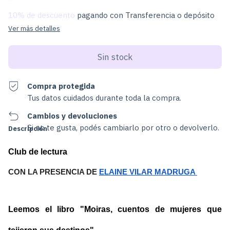
10% de descuento
pagando con Transferencia o depósito
Ver más detalles
Compra protegida
Tus datos cuidados durante toda la compra.
Cambios y devoluciones
Si no te gusta, podés cambiarlo por otro o devolverlo.
Descripción
Club de lectura
CON LA PRESENCIA DE 
ELAINE VILAR MADRUGA 
Leemos el libro "Moiras, cuentos de mujeres que 