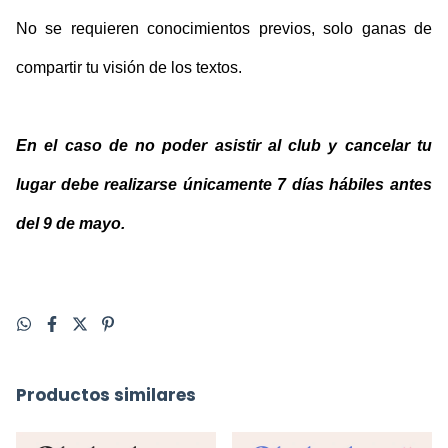
No se requieren conocimientos previos, solo ganas de 
compartir tu visión de los textos.
En el caso de no poder asistir al club y cancelar tu 
lugar debe realizarse únicamente 7 días hábiles antes 
del 9 de mayo.
Productos similares