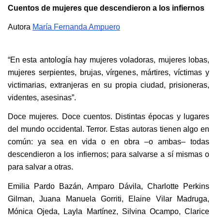
Cuentos de mujeres que descendieron a los infiernos
Autora 
María Fernanda Ampuero
“En esta antología hay mujeres voladoras, mujeres lobas, 
mujeres serpientes, brujas, vírgenes, mártires, víctimas y 
victimarias, extranjeras en su propia ciudad, prisioneras, 
videntes, asesinas”.
Doce mujeres. Doce cuentos. Distintas épocas y lugares 
del mundo occidental. Terror. Estas autoras tienen algo en 
común: ya sea en vida o en obra –o ambas– todas 
descendieron a los infiernos; para salvarse a sí mismas o 
para salvar a otras.
Emilia Pardo Bazán, Amparo Dávila, Charlotte Perkins 
Gilman, Juana Manuela Gorriti, Elaine Vilar Madruga, 
Mónica Ojeda, Layla Martínez, Silvina Ocampo, Clarice 