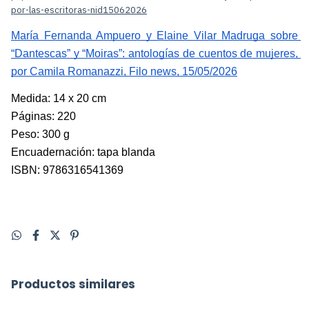
por-las-escritoras-nid15062026
María Fernanda Ampuero y Elaine Vilar Madruga sobre 
“Dantescas” y “Moiras”: antologías de cuentos de mujeres, 
por Camila Romanazzi, Filo news, 15/05/2026
Medida: 14 x 20 cm
Páginas: 220
Peso: 300 g
Encuadernación: tapa blanda
ISBN: 9786316541369
Productos similares