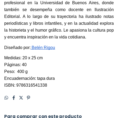
profesional en la Universidad de Buenos Aires, donde 
también se desempeña como docente en Ilustración 
Editorial. A lo largo de su trayectoria ha ilustrado notas 
periodísticas y libros infantiles, y en la actualidad explora 
la historieta y el humor gráfico. Le apasiona la cultura pop 
y encuentra inspiración en la vida cotidiana.
Diseñado por:
 Belén Rigou
Medidas: 20 x 25 cm
Páginas: 40
Peso:  400 g 
Encuadernación: tapa dura
ISBN: 9786316541338
Para comprar con este producto