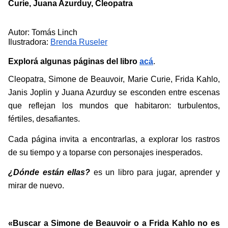
Curie, Juana Azurduy, Cleopatra
Autor: Tomás Linch
Ilustradora: 
Brenda Ruseler
Explorá algunas páginas del libro
acá
.
Cleopatra, Simone de Beauvoir, Marie Curie, Frida Kahlo, 
Janis Joplin y Juana Azurduy se esconden entre escenas 
que reflejan los mundos que habitaron: turbulentos, 
fértiles, desafiantes. 
Cada página invita a encontrarlas, a explorar los rastros 
de su tiempo y a toparse con personajes inesperados.
¿Dónde están ellas?
 es un libro para jugar, aprender y 
mirar de nuevo.
«Buscar a Simone de Beauvoir o a Frida Kahlo no es 