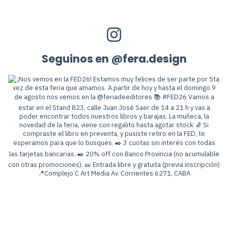
Seguinos en @fera.design