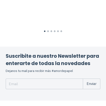
Suscribite a nuestro Newsletter para
enterarte de todas la novedades
Dejanos tu mail para recibir más #amordepapel