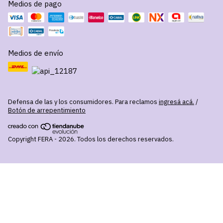
Medios de pago
Medios de envío
Defensa de las y los consumidores. Para reclamos
ingresá acá.
/
Botón de arrepentimiento
Copyright FERA - 2026. Todos los derechos reservados.