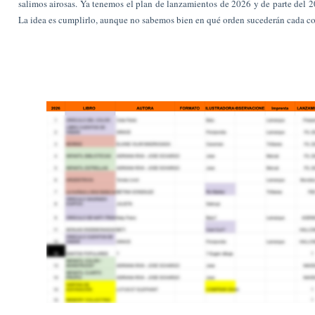
salimos airosas. Ya tenemos el plan de lanzamientos de 2026 y de parte del 
La idea es cumplirlo, aunque no sabemos bien en qué orden sucederán cada co