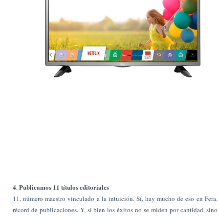
4. Publicamos 11 títulos editoriales
11, número maestro vinculado a la intuición. Sí, hay mucho de eso en Fera.
récord de publicaciones. Y, si bien los éxitos no se miden por cantidad, sino