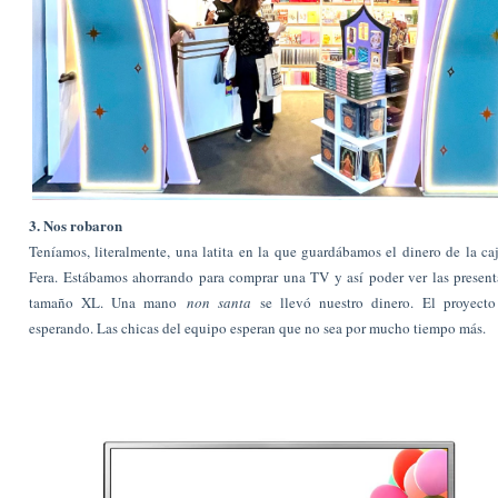
3. Nos robaron
Teníamos, literalmente, una latita en la que guardábamos el dinero de la ca
Fera. Estábamos ahorrando para comprar una TV y así poder ver las presen
tamaño XL. Una mano
non santa
se llevó nuestro dinero. El proyect
esperando. Las chicas del equipo esperan que no sea por mucho tiempo más.