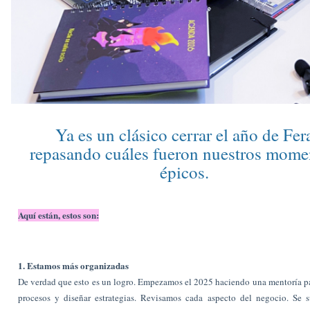
Ya es un clásico cerrar el año de Fer
repasando cuáles fueron nuestros mome
épicos.
Aquí están, estos son:
1. Estamos más organizadas
De verdad que esto es un logro. Empezamos el 2025 haciendo una mentoría p
procesos y diseñar estrategias. Revisamos cada aspecto del negocio. Se s