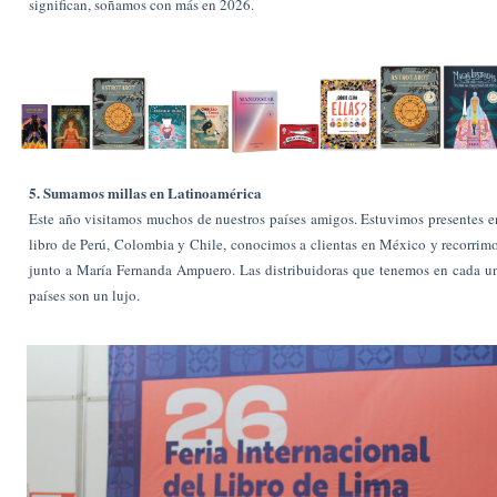
significan, soñamos con más en 2026.
5. Sumamos millas en Latinoamérica
Este año visitamos muchos de nuestros países amigos. Estuvimos presentes en
libro de Perú, Colombia y Chile, conocimos a clientas en México y recorri
junto a María Fernanda Ampuero. Las distribuidoras que tenemos en cada u
países son un lujo.