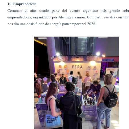
10. Emprendefest
Cerramos el año siendo parte del evento argentino más grande sobr
emprendedoras, organizado por Ale Leguizamón. Compartir ese día con tant
nos dio una dosis fuerte de energía para empezar el 2026.