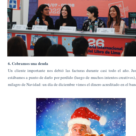
6. Cobramos una deuda
Un cliente importante nos debió las facturas durante casi todo el año. J
estábamos a punto de darlo por perdido (luego de muchos intentos creativos),
milagro de Navidad: un día de diciembre vimos el dinero acreditado en el ban