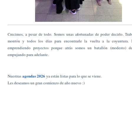
Crecimos, a pesar de todo. Somos unas afortunadas de poder decirlo. Tra
montón y todos los días para encontrarle la vuelta a la coyuntura. 
emprendiendo proyectos porque atrás somos un batallón (modesto) d
empujando para adelante.
agendas 2026
Nuestras
ya están listas para lo que se viene.
Les deseamos un gran comienzo de año nuevo :)