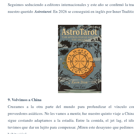
Seguimos seduciendo a editores internacionales y este año se confirmó la tr
nuestro querido
Astrotarot
. En 2026 se conseguirá en inglés por Inner Traditi
9. Volvimos a China
Cruzamos a la otra parte del mundo para profundizar el vínculo co
proveedores asiáticos. No les vamos a mentir, fue nuestro quinto viaje a Chin
sigue costando adaptarnos a la estadía. Entre la comida, el jet lag, el 
tuvimos que dar un lujito para compensar. ¡Miren este desayuno que pedimos 
habitación!