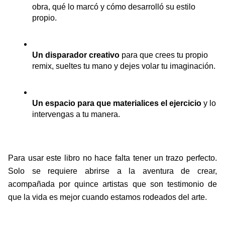
obra, qué lo marcó y cómo desarrolló su estilo 
propio.
Un disparador creativo
 para que crees tu propio 
remix, sueltes tu mano y dejes volar tu imaginación.
Un espacio para que materialices el ejercicio 
y lo 
intervengas a tu manera.
Para usar este libro no hace falta tener un trazo perfecto. 
Solo se requiere abrirse a la aventura de crear, 
acompañada por quince artistas que son testimonio de 
que la vida es mejor cuando estamos rodeados del arte.