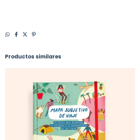
Productos similares