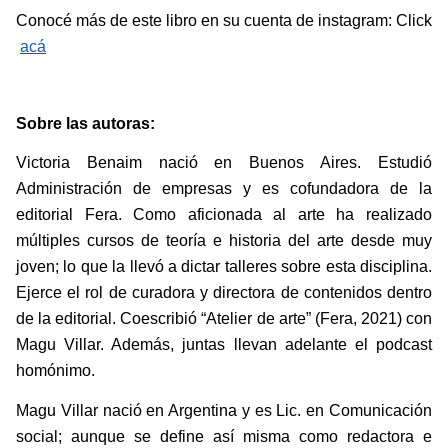
Conocé más de este libro en su cuenta de instagram: Click
acá
Sobre las autoras:
Victoria Benaim nació en Buenos Aires. Estudió 
Administración de empresas y es cofundadora de la 
editorial Fera. Como aficionada al arte ha realizado 
múltiples cursos de teoría e historia del arte desde muy 
joven; lo que la llevó a dictar talleres sobre esta disciplina. 
Ejerce el rol de curadora y directora de contenidos dentro 
de la editorial. Coescribió “Atelier de arte” (Fera, 2021) con 
Magu Villar. Además, juntas llevan adelante el podcast 
homónimo.
Magu Villar nació en Argentina y es Lic. en Comunicación 
social; aunque se define así misma como redactora e 