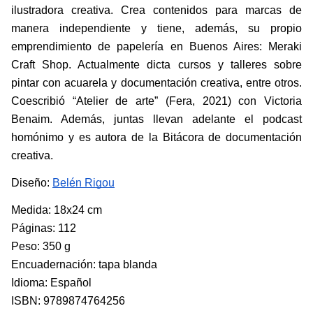
ilustradora creativa. Crea contenidos para marcas de 
manera independiente y tiene, además, su propio 
emprendimiento de papelería en Buenos Aires: Meraki 
Craft Shop. Actualmente dicta cursos y talleres sobre 
pintar con acuarela y documentación creativa, entre otros. 
Coescribió “Atelier de arte” (Fera, 2021) con Victoria 
Benaim. Además, juntas llevan adelante el podcast 
homónimo y es autora de la Bitácora de documentación 
creativa. 
Diseño:
Belén Rigou
Medida: 18x24 cm
Páginas: 112
Peso: 350 g
Encuadernación: tapa blanda
Idioma: Español
ISBN: 9789874764256