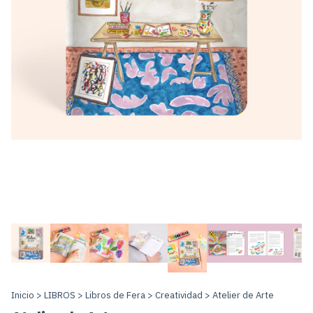
Inicio
>
LIBROS
>
Libros de Fera
>
Creatividad
>
Atelier de Arte