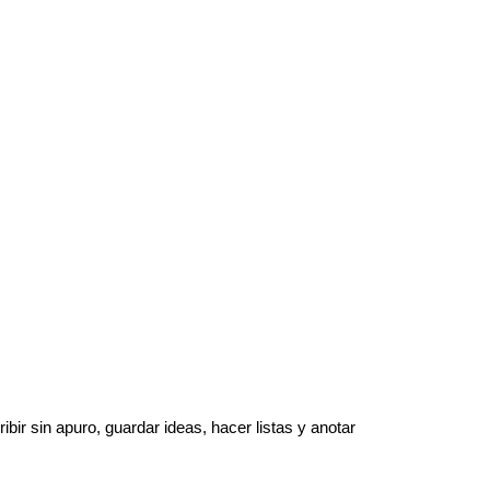
bir sin apuro, guardar ideas, hacer listas y anotar 