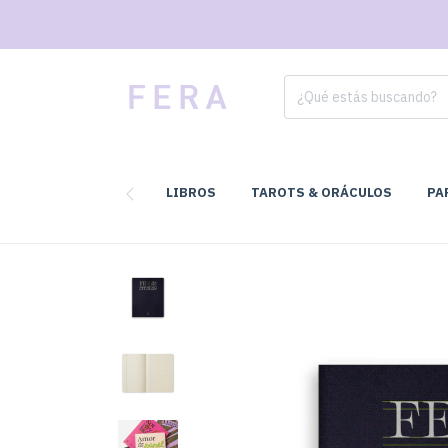
LIBROS
TAROTS & ORÁCULOS
PA