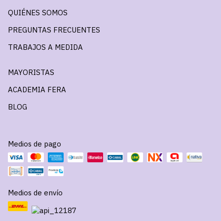
QUIÉNES SOMOS
PREGUNTAS FRECUENTES
TRABAJOS A MEDIDA
MAYORISTAS
ACADEMIA FERA
BLOG
Medios de pago
Medios de envío