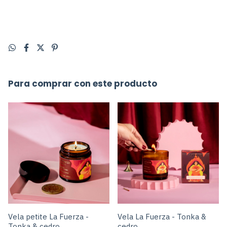
Para comprar con este producto
Vela petite La Fuerza -
Vela La Fuerza - Tonka &
Tonka & cedro
cedro