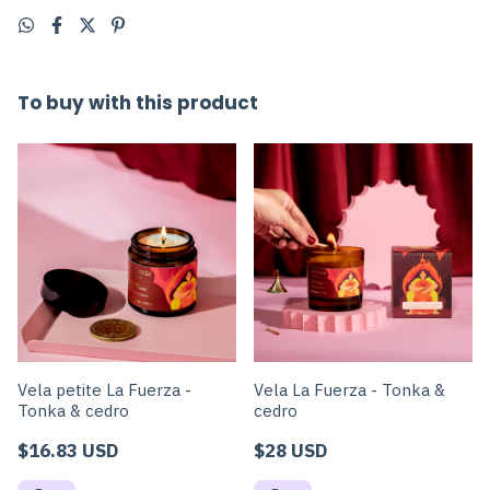
To buy with this product
Vela petite La Fuerza -
Vela La Fuerza - Tonka &
Tonka & cedro
cedro
$16.83 USD
$28 USD