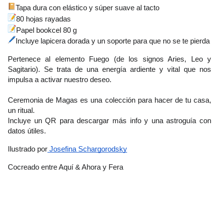
Tapa dura con elástico y súper suave al tacto
80 hojas rayadas 
Papel bookcel 80 g
Incluye lapicera dorada y un soporte para que no se te pierda
Pertenece al
 elemento Fuego (de los signos Aries, Leo y 
Sagitario)
. Se trata de una energía ardiente y vital que nos 
impulsa a activar nuestro deseo.
Ceremonia de Magas es una colección para hacer de tu casa, 
un ritual.
Incluye un QR para descargar más info y una astroguía con 
datos útiles. 
Ilustrado por
 Josefina Schargorodsky
Cocreado entre Aquí & Ahora y Fera