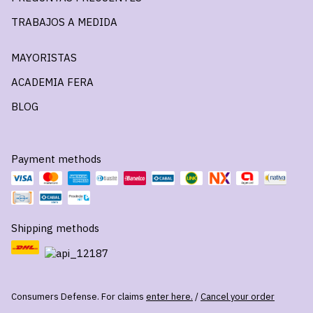
TRABAJOS A MEDIDA
MAYORISTAS
ACADEMIA FERA
BLOG
Payment methods
Shipping methods
Consumers Defense. For claims
enter here.
/
Cancel your order