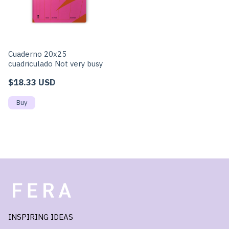
Cuaderno 20x25
cuadriculado Not very busy
$18.33 USD
INSPIRING IDEAS