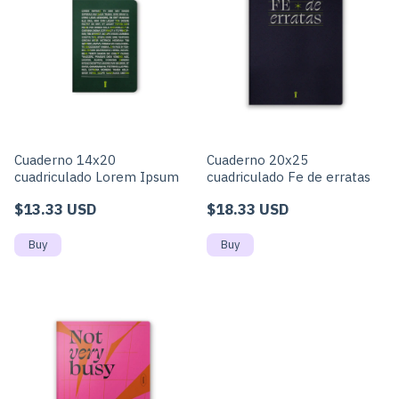
Cuaderno 14x20
Cuaderno 20x25
cuadriculado Lorem Ipsum
cuadriculado Fe de erratas
$13.33 USD
$18.33 USD