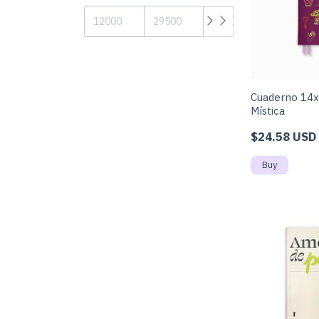
Cuaderno 14x
Mística
$24.58 USD