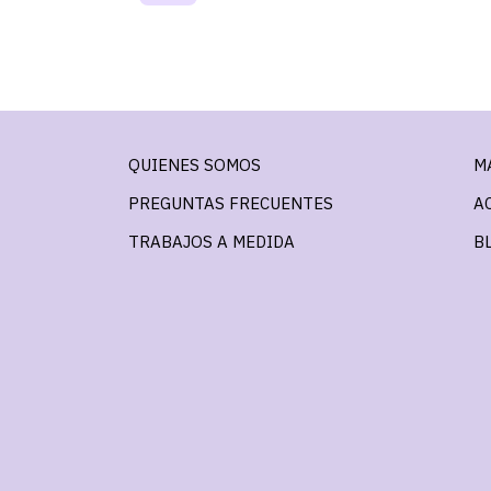
QUIENES SOMOS
M
PREGUNTAS FRECUENTES
A
TRABAJOS A MEDIDA
B