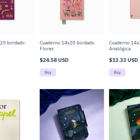
20 bordado
Cuaderno 14x20 bordado
Cuaderno 14x
Flores
Analógica
$24.58 USD
$13.33 USD