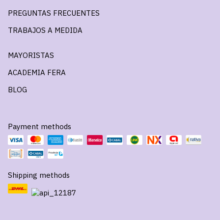
PREGUNTAS FRECUENTES
TRABAJOS A MEDIDA
MAYORISTAS
ACADEMIA FERA
BLOG
Payment methods
Shipping methods