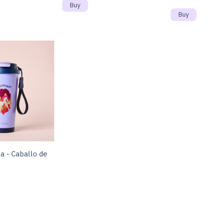
la - Caballo de