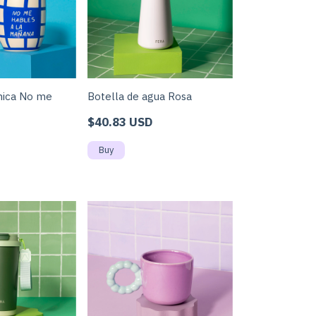
Botella de agua Rosa
mica No me
$40.83 USD