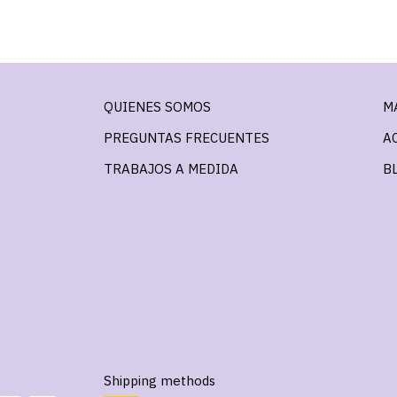
QUIENES SOMOS
M
PREGUNTAS FRECUENTES
A
TRABAJOS A MEDIDA
B
Shipping methods