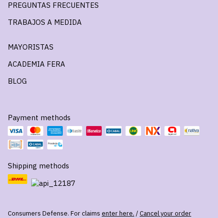
PREGUNTAS FRECUENTES
TRABAJOS A MEDIDA
MAYORISTAS
ACADEMIA FERA
BLOG
Payment methods
Shipping methods
Consumers Defense. For claims
enter here.
/
Cancel your order