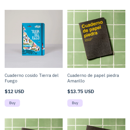
Cuaderno cosido Tierra del
Cuaderno de papel piedra
Fuego
Amarillo
$12 USD
$13.75 USD