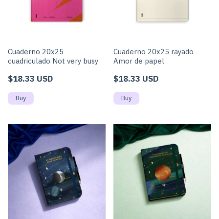
Cuaderno 20x25
Cuaderno 20x25 rayado
cuadriculado Not very busy
Amor de papel
$18.33 USD
$18.33 USD