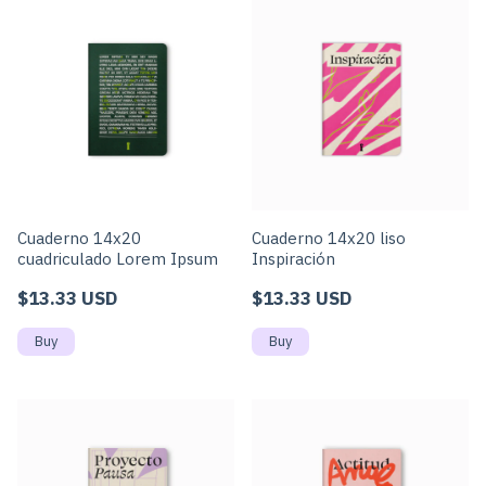
Cuaderno 14x20
Cuaderno 14x20 liso
cuadriculado Lorem Ipsum
Inspiración
$13.33 USD
$13.33 USD