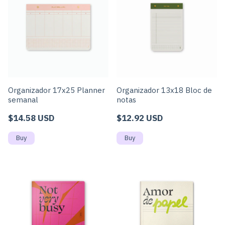
Organizador 17x25 Planner
Organizador 13x18 Bloc de
semanal
notas
$14.58 USD
$12.92 USD