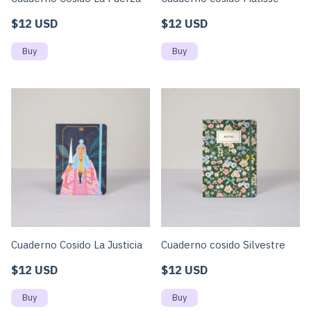
$12 USD
$12 USD
Cuaderno Cosido La Justicia
Cuaderno cosido Silvestre
$12 USD
$12 USD