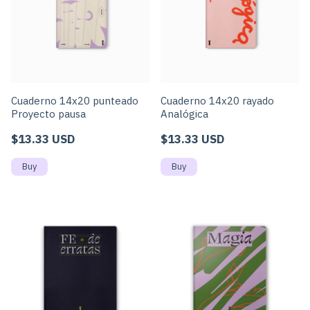
Cuaderno 14x20 punteado
Cuaderno 14x20 rayado
Proyecto pausa
Analógica
$13.33 USD
$13.33 USD