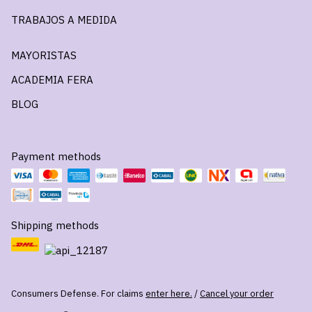
TRABAJOS A MEDIDA
MAYORISTAS
ACADEMIA FERA
BLOG
Payment methods
Shipping methods
Consumers Defense. For claims
enter here.
/
Cancel your order