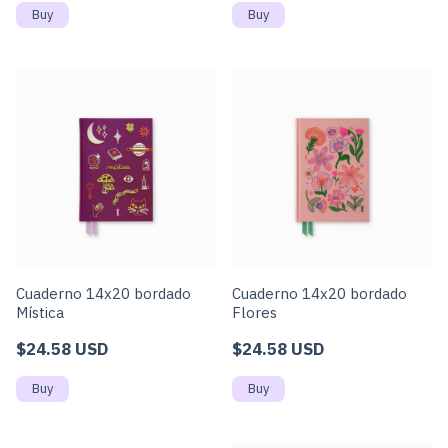
Cuaderno 14x20 bordado
Cuaderno 14x20 bordado
Mística
Flores
$24.58 USD
$24.58 USD