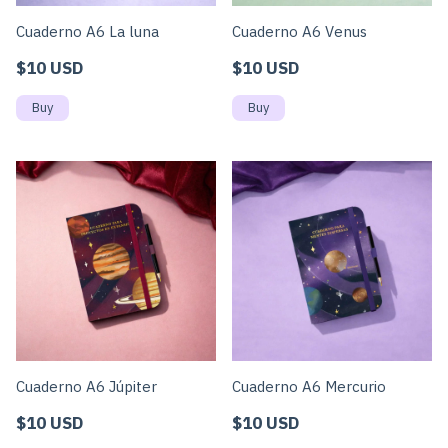
Cuaderno A6 La luna
Cuaderno A6 Venus
$10 USD
$10 USD
Cuaderno A6 Júpiter
Cuaderno A6 Mercurio
$10 USD
$10 USD