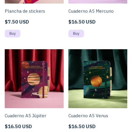
Plancha de stickers
Cuaderno A5 Mercurio
$7.50 USD
$16.50 USD
Cuaderno A5 Júpiter
Cuaderno A5 Venus
$16.50 USD
$16.50 USD