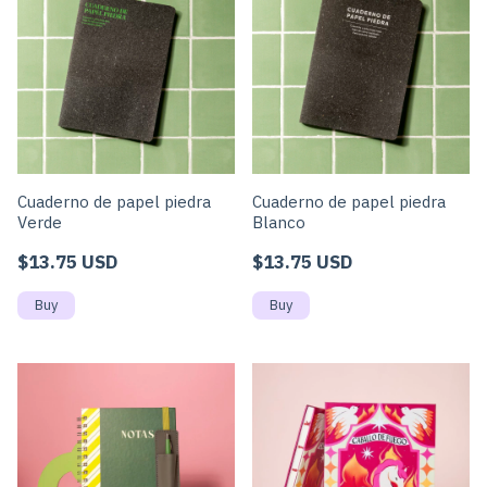
Cuaderno de papel piedra
Cuaderno de papel piedra
Verde
Blanco
$13.75 USD
$13.75 USD