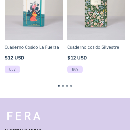
Cuaderno Cosido La Fuerza
Cuaderno cosido Silvestre
$12 USD
$12 USD