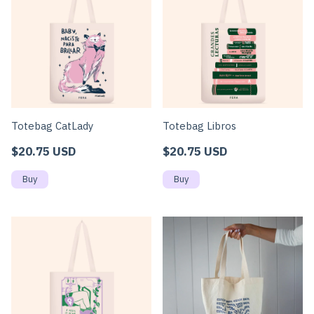
Totebag CatLady
Totebag Libros
$20.75 USD
$20.75 USD