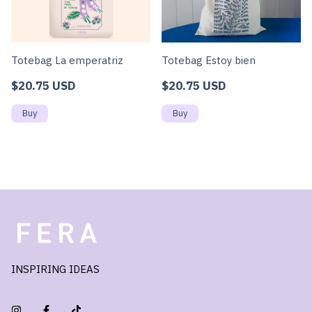
Totebag La emperatriz
Totebag Estoy bien
$20.75 USD
$20.75 USD
INSPIRING IDEAS