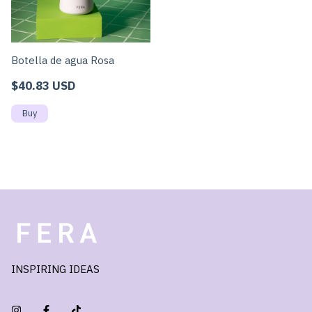
Botella de agua Rosa
$40.83 USD
INSPIRING IDEAS