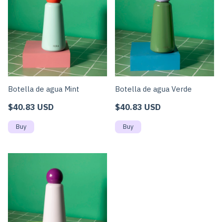
Botella de agua Mint
Botella de agua Verde
$40.83 USD
$40.83 USD