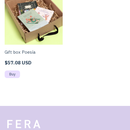
Gift box Poesía
$57.08 USD