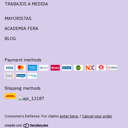
TRABAJOS A MEDIDA
MAYORISTAS
ACADEMIA FERA
BLOG
Payment methods
Shipping methods
Consumers Defense. For claims
enter here.
/
Cancel your order