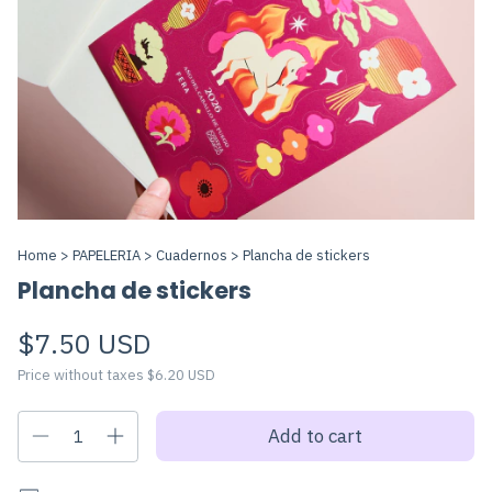
Home
>
PAPELERIA
>
Cuadernos
>
Plancha de stickers
Plancha de stickers
$7.50 USD
Price without taxes
$6.20 USD