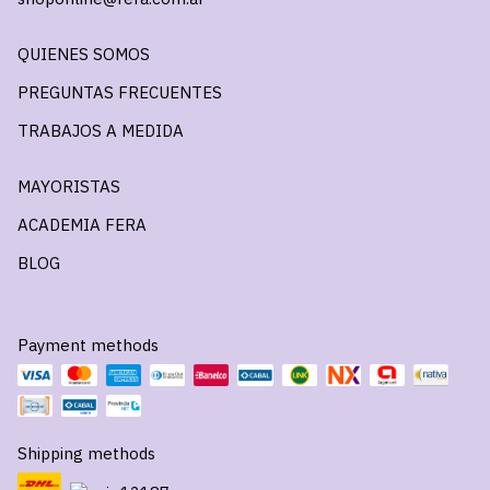
QUIENES SOMOS
PREGUNTAS FRECUENTES
TRABAJOS A MEDIDA
MAYORISTAS
ACADEMIA FERA
BLOG
Payment methods
Shipping methods