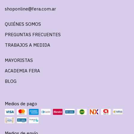
shoponline@fera.com.ar
QUIÉNES SOMOS
PREGUNTAS FRECUENTES
TRABAJOS A MEDIDA
MAYORISTAS
ACADEMIA FERA
BLOG
Medios de pago
Medios de envío