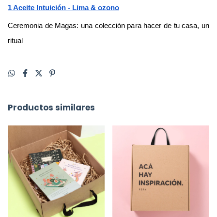
1 Aceite Intuición - Lima & ozono
Ceremonia de Magas: una colección para hacer de tu casa, un 
ritual
Productos similares