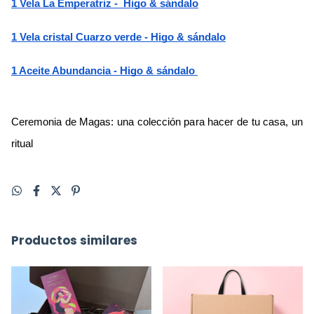
1 Vela La Emperatriz -  Higo & sándalo
1 Vela cristal Cuarzo verde - Higo & sándalo
1 Aceite Abundancia - Higo & sándalo 
Ceremonia de Magas: una colección para hacer de tu casa, un 
ritual
Productos similares