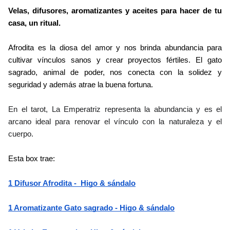
Velas, difusores, aromatizantes y aceites para hacer de tu 
casa, un ritual.
Afrodita es la diosa del amor y nos brinda abundancia para 
cultivar vínculos sanos y crear proyectos fértiles. El gato 
sagrado, animal de poder, nos conecta con la solidez y 
seguridad y además atrae la buena fortuna.  
En el tarot, La Emperatriz representa la abundancia y es el 
arcano ideal para renovar el vínculo con la naturaleza y el 
cuerpo. 
Esta box trae: 
1 Difusor Afrodita -  Higo & sándalo
1 Aromatizante Gato sagrado - Higo & sándalo