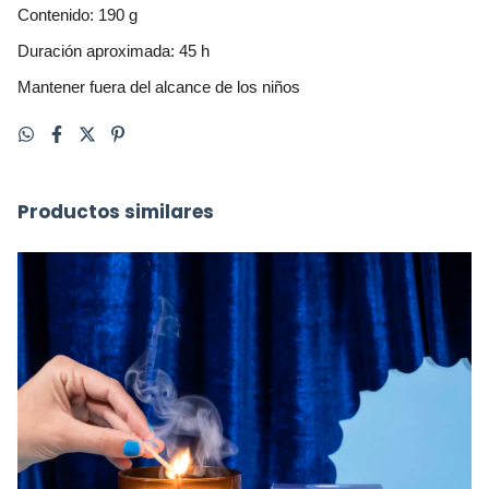
Contenido: 190 g
Duración aproximada: 45 h
Mantener fuera del alcance de los niños
Productos similares