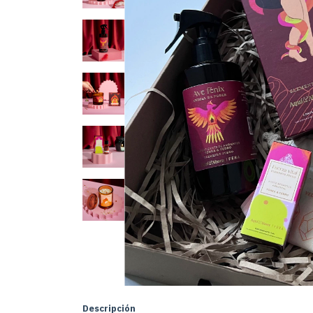
Descripción