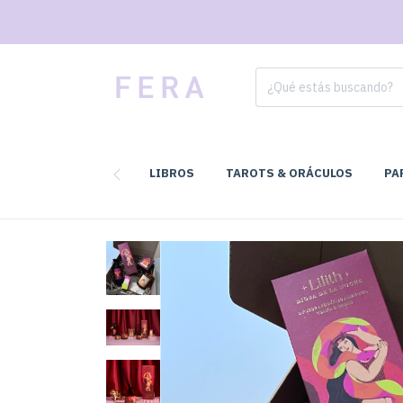
LIBROS
TAROTS & ORÁCULOS
PA