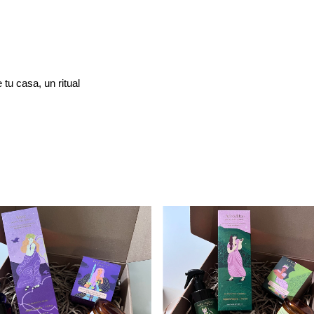
u casa, un ritual