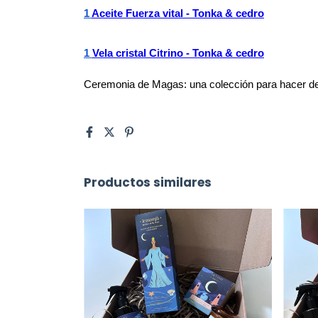
1 
Aceite Fuerza vital - Tonka & cedro
1 
Vela cristal Citrino - Tonka & cedro
Ceremonia de Magas: una colección para hacer de t
Productos similares