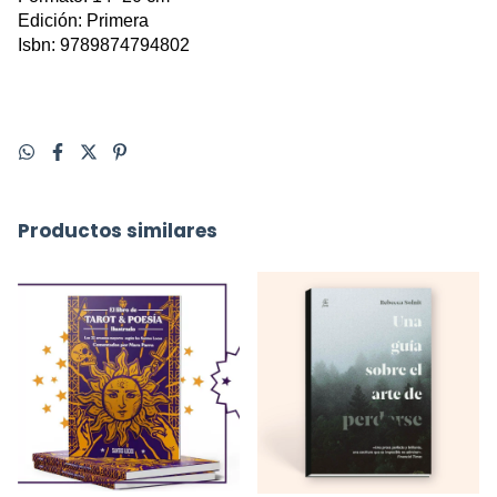
Edición: Primera
Isbn: 9789874794802
Productos similares