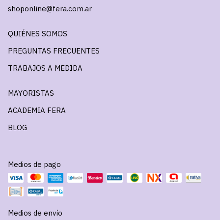
shoponline@fera.com.ar
QUIÉNES SOMOS
PREGUNTAS FRECUENTES
TRABAJOS A MEDIDA
MAYORISTAS
ACADEMIA FERA
BLOG
Medios de pago
Medios de envío