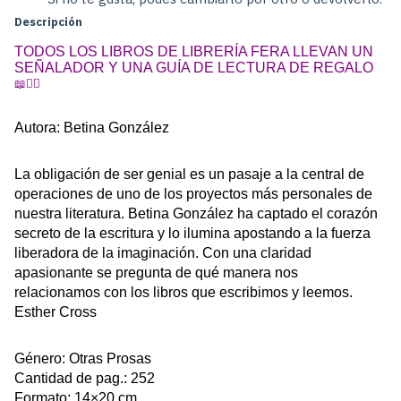
Descripción
TODOS LOS LIBROS DE LIBRERÍA FERA LLEVAN UN 
SEÑALADOR Y UNA GUÍA DE LECTURA DE REGALO 
📖
✍🏼
Autora: Betina González
La obligación de ser genial es un pasaje a la central de 
operaciones de uno de los proyectos más personales de 
nuestra literatura. Betina González ha captado el corazón 
secreto de la escritura y lo ilumina apostando a la fuerza 
liberadora de la imaginación. Con una claridad 
apasionante se pregunta de qué manera nos 
relacionamos con los libros que escribimos y leemos. 
Esther Cross
Género: Otras Prosas
Cantidad de pag.: 252
Formato: 14×20 cm