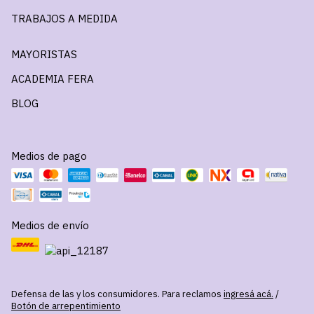
TRABAJOS A MEDIDA
MAYORISTAS
ACADEMIA FERA
BLOG
Medios de pago
Medios de envío
Defensa de las y los consumidores. Para reclamos
ingresá acá.
/
Botón de arrepentimiento