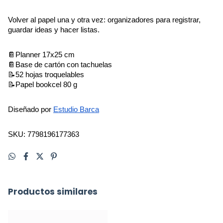
Volver al papel una y otra vez: organizadores para registrar, 
guardar ideas y hacer listas.
📔Planner 17x25 cm 
📔Base de cartón con tachuelas
📝52 hojas troquelables
📝Papel bookcel 80 g
Diseñado por 
Estudio Barca
SKU: 7798196177363
Productos similares