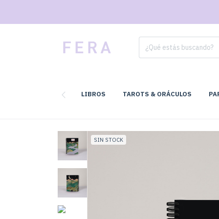
LIBROS
TAROTS & ORÁCULOS
PA
SIN STOCK