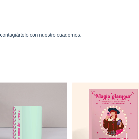
ntagiártelo con nuestro cuadernos.