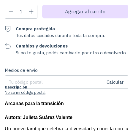
Compra protegida
Tus datos cuidados durante toda la compra.
Cambios y devoluciones
Si no te gusta, podés cambiarlo por otro o devolverlo.
Cambiar CP
Entregas para el CP:
Medios de envío
Calcular
Descripción
No sé mi código postal
Arcanas para la transición
Autora: Julieta Suárez Valente 
Un nuevo tarot que celebra la diversidad y conecta con tu 