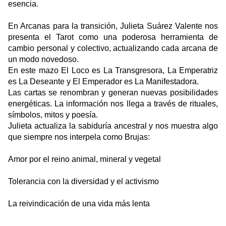
esencia.
En Arcanas para la transición, Julieta Suárez Valente nos 
presenta el Tarot como una poderosa herramienta de 
cambio personal y colectivo, actualizando cada arcana de 
un modo novedoso.
En este mazo El Loco es La Transgresora, La Emperatriz 
es La Deseante y El Emperador es La Manifestadora. 
Las cartas se renombran y generan nuevas posibilidades 
energéticas. La información nos llega a través de rituales, 
símbolos, mitos y poesía. 
Julieta actualiza la sabiduría ancestral y nos muestra algo 
que siempre nos interpela como Brujas:
Amor por el reino animal, mineral y vegetal
Tolerancia con la diversidad y el activismo
La reivindicación de una vida más lenta