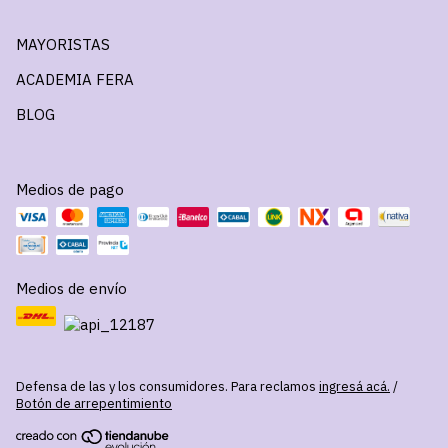
MAYORISTAS
ACADEMIA FERA
BLOG
Medios de pago
Medios de envío
Defensa de las y los consumidores. Para reclamos
ingresá acá.
/
Botón de arrepentimiento