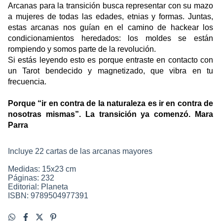
Arcanas para la transición busca representar con su mazo 
a mujeres de todas las edades, etnias y formas. Juntas, 
estas arcanas nos guían en el camino de hackear los 
condicionamientos heredados: los moldes se están 
rompiendo y somos parte de la revolución.
Si estás leyendo esto es porque entraste en contacto con 
un Tarot bendecido y magnetizado, que vibra en tu 
frecuencia. 
Porque “ir en contra de la naturaleza es ir en contra de 
nosotras mismas”. La transición ya comenzó. Mara 
Parra
Incluye 22 cartas de las arcanas mayores
Medidas: 15x23 cm
Páginas: 232
Editorial: Planeta
ISBN:
9789504977391