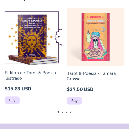
El libro de Tarot & Poesía
Tarot & Poesía - Tamara
ilustrado
Grosso
$15.83 USD
$27.50 USD