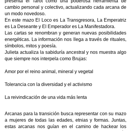
presenta el Tarot como una poderosa herramienta de 
cambio personal y colectivo, actualizando cada arcana de 
un modo novedoso.
En este mazo El Loco es La Transgresora, La Emperatriz 
es La Deseante y El Emperador es La Manifestadora. 
Las cartas se renombran y generan nuevas posibilidades 
energéticas. La información nos llega a través de rituales, 
símbolos, mitos y poesía. 
Julieta actualiza la sabiduría ancestral y nos muestra algo 
que siempre nos interpela como Brujas:
Amor por el reino animal, mineral y vegetal
Tolerancia con la diversidad y el activismo
La reivindicación de una vida más lenta
Arcanas para la transición busca representar con su mazo 
a mujeres de todas las edades, etnias y formas. Juntas, 
estas arcanas nos guían en el camino de hackear los 