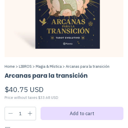
Home
>
LIBROS
>
Magia & Mística
>
Arcanas para la transición
Arcanas para la transición
$40.75 USD
Price without taxes
$33.68 USD