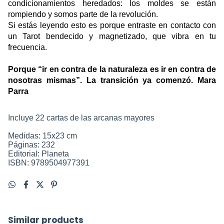
condicionamientos heredados: los moldes se están 
rompiendo y somos parte de la revolución.
Si estás leyendo esto es porque entraste en contacto con 
un Tarot bendecido y magnetizado, que vibra en tu 
frecuencia. 
Porque “ir en contra de la naturaleza es ir en contra de 
nosotras mismas”. La transición ya comenzó. Mara 
Parra
Incluye 22 cartas de las arcanas mayores
Medidas: 15x23 cm
Páginas: 232
Editorial: Planeta
ISBN:
9789504977391
Similar products