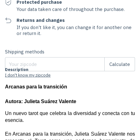
Protected purchase
Your data taken care of throughout the purchase.
Returns and changes
If you don't like it, you can change it for another one
or return it.
Change zipcode
Shipping for zipcode:
Shipping methods
Calculate
Description
I don't know my zipcode
Arcanas para la transición
Autora: Julieta Suárez Valente 
Un nuevo tarot que celebra la diversidad y conecta con tu 
esencia.
En Arcanas para la transición, Julieta Suárez Valente nos 